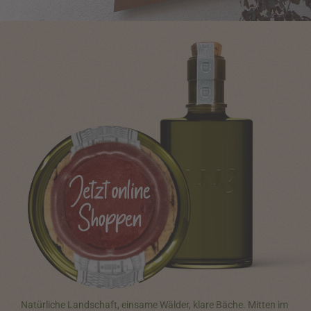
Natürliche Landschaft, einsame Wälder, klare Bäche. Mitten im