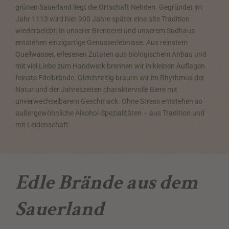
grünen Sauerland liegt die Ortschaft Nehden. Gegründet im
Jahr 1113 wird hier 900 Jahre später eine alte Tradition
wiederbelebt: In unserer Brennerei und unserem Sudhaus
entstehen einzigartige Genusserlebnisse. Aus reinstem
Quellwasser, erlesenen Zutaten aus biologischem Anbau und
mit viel Liebe zum Handwerk brennen wir in kleinen Auflagen
feinste Edelbrände. Gleichzeitig brauen wir im Rhythmus der
Natur und der Jahreszeiten charaktervolle Biere mit
unverwechselbarem Geschmack. Ohne Stress entstehen so
außergewöhnliche Alkohol-Spezialitäten – aus Tradition und
mit Leidenschaft.
Edle Brände aus dem
Sauerland