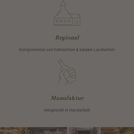
Regional
Komponenten von heimischen & lokalen Landwirten
Manufaktur
Hergestellt in Handarbeit