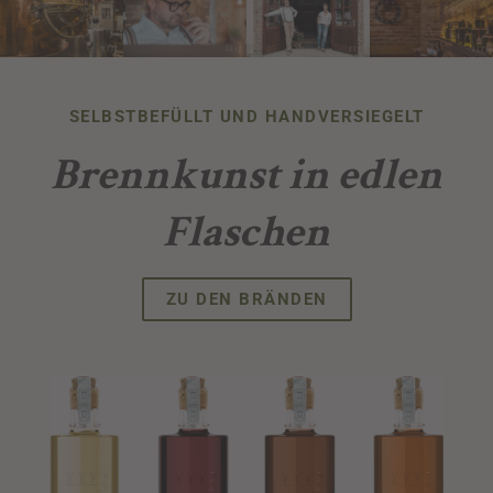
SELBSTBEFÜLLT UND HANDVERSIEGELT
Brennkunst in edlen
Flaschen
ZU DEN BRÄNDEN