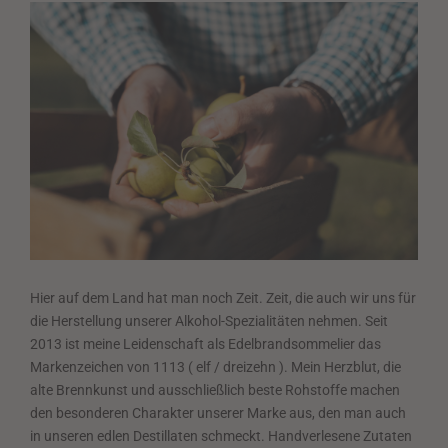
Hier auf dem Land hat man noch Zeit. Zeit, die auch wir uns für
die Herstellung unserer Alkohol-Spezialitäten nehmen. Seit
2013 ist meine Leidenschaft als Edelbrandsommelier das
Markenzeichen von 1113 ( elf / dreizehn ). Mein Herzblut, die
alte Brennkunst und ausschließlich beste Rohstoffe machen
den besonderen Charakter unserer Marke aus, den man auch
in unseren edlen Destillaten schmeckt. Handverlesene Zutaten