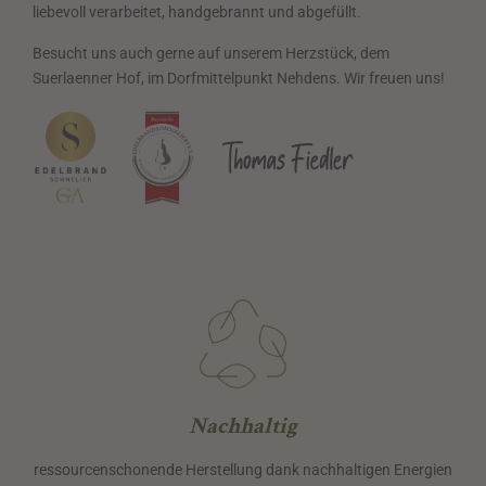
liebevoll verarbeitet, handgebrannt und abgefüllt.
Besucht uns auch gerne auf unserem Herzstück, dem
Suerlaenner Hof, im Dorfmittelpunkt Nehdens. Wir freuen uns!
Nachhaltig
ressourcenschonende Herstellung dank nachhaltigen Energien