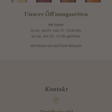
Unsere Öffnungszeiten
Wir haben
Di.,Do. und Fr. von 15 - 18:30 Uhr,
am Sa. von 10 - 13 Uhr geöffnet.
Wir freuen uns auf Euren Besuch!
Kontakt
Destillerie 1113