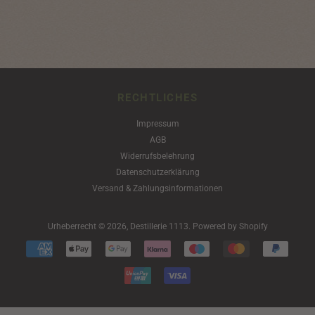
RECHTLICHES
Impressum
AGB
Widerrufsbelehrung
Datenschutzerklärung
Versand & Zahlungsinformationen
Urheberrecht © 2026,
Destillerie 1113
. Powered by Shopify
Zahlungsarten